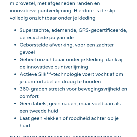
microvezel, met afgesneden randen en
innovatieve puntverlijming. Hierdoor is de slip
volledig onzichtbaar onder je kleding.
Superzachte, ademende, GRS-gecertificeerde,
gerecyclede polyamide
Geborstelde afwerking, voor een zachter
gevoel
Geheel onzichtbaar onder je kleding, dankzij
de innovatieve puntverlijming
Actieve Silk™-technologie voert vocht af om
je comfortabel en droog te houden
360-graden stretch voor bewegingsvrijheid en
comfort
Geen labels, geen naden, maar voelt aan als
een tweede huid
Laat geen vlekken of roodheid achter op je
huid