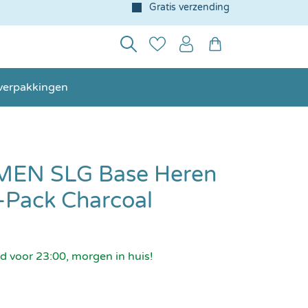
Gratis verzending
verpakkingen
MEN SLG Base Heren
-Pack Charcoal
d voor 23:00, morgen in huis!