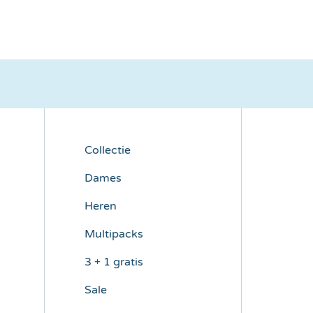
Collectie
Dames
Heren
Multipacks
3 + 1 gratis
Sale