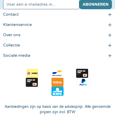
E-mailadres*
ABONNEREN
Contact
Klantenservice
Over ons
Collectie
Sociale media
Aanbiedingen zijn op basis van de adviesprijs. Alle genoemde
prijzen zijn incl. BTW